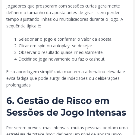
Jogadores que prosperam com sessões curtas geralmente
definem o tamanho da aposta antes de girar—sem perder
tempo ajustando linhas ou multiplicadores durante o jogo. A
sequência típica é:
Selecionar o jogo e confirmar o valor da aposta.
Clicar em spin ou autoplay, se desejar.
Observar o resultado quase imediatamente.
Decidir se joga novamente ou faz o cashout.
Essa abordagem simplificada mantém a adrenalina elevada e
evita fadiga que pode surgir de indecisões ou deliberações
prolongadas.
6. Gestão de Risco em
Sessões de Jogo Intensas
Por serem breves, mas intensas, muitas pessoas adotam uma
estratégia de “stake fixo”: definem um nível de aposta único