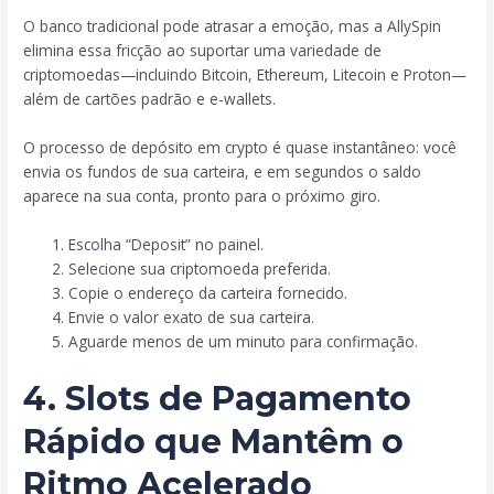
O banco tradicional pode atrasar a emoção, mas a AllySpin
elimina essa fricção ao suportar uma variedade de
criptomoedas—incluindo Bitcoin, Ethereum, Litecoin e Proton—
além de cartões padrão e e-wallets.
O processo de depósito em crypto é quase instantâneo: você
envia os fundos de sua carteira, e em segundos o saldo
aparece na sua conta, pronto para o próximo giro.
Escolha “Deposit” no painel.
Selecione sua criptomoeda preferida.
Copie o endereço da carteira fornecido.
Envie o valor exato de sua carteira.
Aguarde menos de um minuto para confirmação.
4. Slots de Pagamento
Rápido que Mantêm o
Ritmo Acelerado