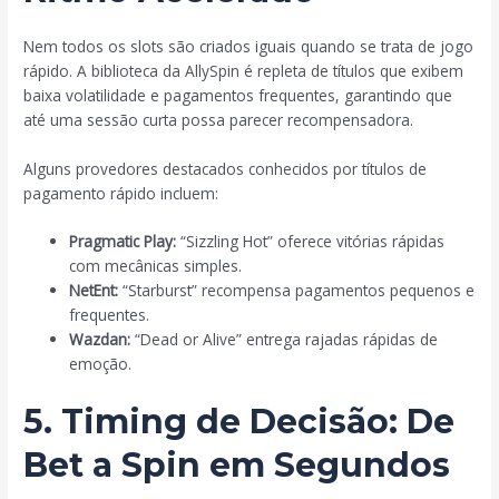
Nem todos os slots são criados iguais quando se trata de jogo
rápido. A biblioteca da AllySpin é repleta de títulos que exibem
baixa volatilidade e pagamentos frequentes, garantindo que
até uma sessão curta possa parecer recompensadora.
Alguns provedores destacados conhecidos por títulos de
pagamento rápido incluem:
Pragmatic Play:
“Sizzling Hot” oferece vitórias rápidas
com mecânicas simples.
NetEnt:
“Starburst” recompensa pagamentos pequenos e
frequentes.
Wazdan:
“Dead or Alive” entrega rajadas rápidas de
emoção.
5. Timing de Decisão: De
Bet a Spin em Segundos