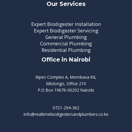
Our Services
Expert Biodigester Installation
Expert Biodigester Servicing
General Plumbing
Commercial Plumbing
Residential Plumbing
Office in Nairobi
Ripen Complex A, Mombasa Rd,
Mlolongo, Office 210
P.O Box 19676-00202 Nairobi
0721-294-362
info@realtimebiodigestersandplumbers.co.ke