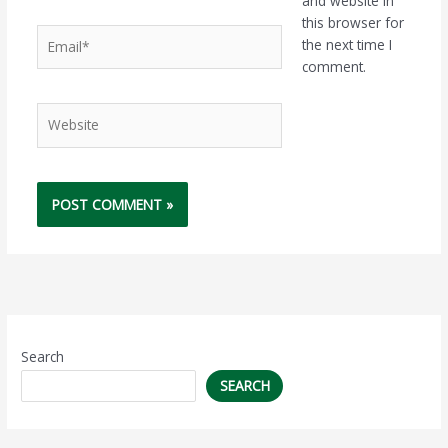
and website in
this browser for
Email*
the next time I
comment.
Website
Search
SEARCH