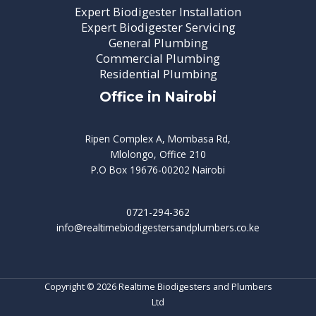
Expert Biodigester Installation
Expert Biodigester Servicing
General Plumbing
Commercial Plumbing
Residential Plumbing
Office in Nairobi
Ripen Complex A, Mombasa Rd,
Mlolongo, Office 210
P.O Box 19676-00202 Nairobi
0721-294-362
info@realtimebiodigestersandplumbers.co.ke
Copyright © 2026 Realtime Biodigesters and Plumbers
Ltd