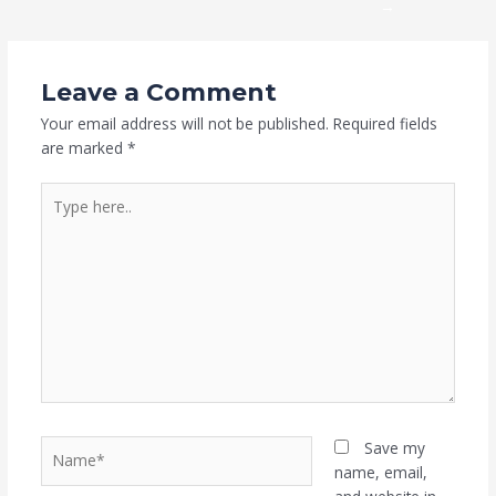
→
Leave a Comment
Your email address will not be published.
Required fields
are marked
*
Type
here..
Name*
Save my
name, email,