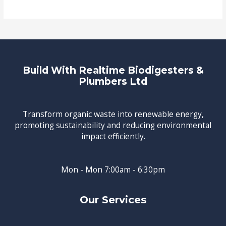
Build With Realtime Biodigesters &
Plumbers Ltd
Transform organic waste into renewable energy,
promoting sustainability and reducing environmental
impact efficiently.
Mon - Mon 7:00am - 6:30pm
Our Services