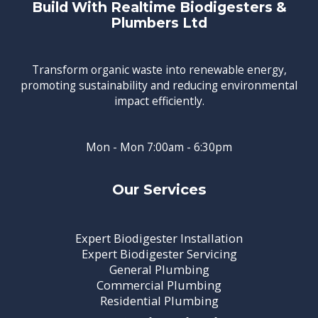
Build With Realtime Biodigesters &
Plumbers Ltd
Transform organic waste into renewable energy,
promoting sustainability and reducing environmental
impact efficiently.
Mon - Mon 7:00am - 6:30pm
Our Services
Expert Biodigester Installation
Expert Biodigester Servicing
General Plumbing
Commercial Plumbing
Residential Plumbing