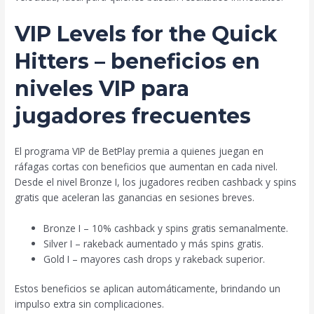
VIP Levels for the Quick
Hitters – beneficios en
niveles VIP para
jugadores frecuentes
El programa VIP de BetPlay premia a quienes juegan en
ráfagas cortas con beneficios que aumentan en cada nivel.
Desde el nivel Bronze I, los jugadores reciben cashback y spins
gratis que aceleran las ganancias en sesiones breves.
Bronze I – 10% cashback y spins gratis semanalmente.
Silver I – rakeback aumentado y más spins gratis.
Gold I – mayores cash drops y rakeback superior.
Estos beneficios se aplican automáticamente, brindando un
impulso extra sin complicaciones.