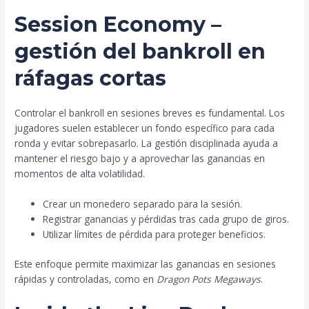
Session Economy –
gestión del bankroll en
ráfagas cortas
Controlar el bankroll en sesiones breves es fundamental. Los
jugadores suelen establecer un fondo específico para cada
ronda y evitar sobrepasarlo. La gestión disciplinada ayuda a
mantener el riesgo bajo y a aprovechar las ganancias en
momentos de alta volatilidad.
Crear un monedero separado para la sesión.
Registrar ganancias y pérdidas tras cada grupo de giros.
Utilizar límites de pérdida para proteger beneficios.
Este enfoque permite maximizar las ganancias en sesiones
rápidas y controladas, como en
Dragon Pots Megaways
.