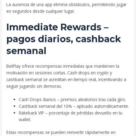
La ausencia de una app elimina obstáculos, permitiendo jugar
en segundos desde cualquier lugar.
Immediate Rewards –
pagos diarios, cashback
semanal
BetPlay ofrece recompensas inmediatas que mantienen la
motivación en sesiones cortas. Cash drops en crypto y
cashback semanal se acreditan en tiempo real, incentivando a
seguir jugando sin demoras.
Cash Drops diarios – premios aleatorios tras cada giro.
Cashback semanal del 10% – aplicado automáticamente.
Rakeback VIP – porcentaje de pérdidas devuelto en tu
wallet.
Estas recompensas se pueden reinvertir rápidamente en