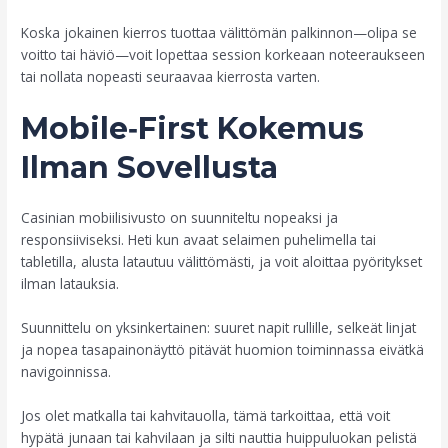
Koska jokainen kierros tuottaa välittömän palkinnon—olipa se
voitto tai häviö—voit lopettaa session korkeaan noteeraukseen
tai nollata nopeasti seuraavaa kierrosta varten.
Mobile‑First Kokemus
Ilman Sovellusta
Casinian mobiilisivusto on suunniteltu nopeaksi ja
responsiiviseksi. Heti kun avaat selaimen puhelimella tai
tabletilla, alusta latautuu välittömästi, ja voit aloittaa pyöritykset
ilman latauksia.
Suunnittelu on yksinkertainen: suuret napit rullille, selkeät linjat
ja nopea tasapainonäyttö pitävät huomion toiminnassa eivätkä
navigoinnissa.
Jos olet matkalla tai kahvitauolla, tämä tarkoittaa, että voit
hypätä junaan tai kahvilaan ja silti nauttia huippuluokan pelistä