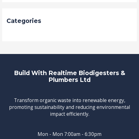
Categories
Biodigester
Build With Realtime Biodigesters &
Plumbers Ltd
Transform organic waste into renewable energy,
promoting sustainability and reducing environmental
impact efficiently.
Mon - Mon 7:00am - 6:30pm