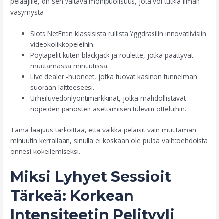
pelaajille, on sen valtava monipuolisuus, jota voi tutkia ilman
väsymystä.
Slots NetEntin klassisista rullista Yggdrasilin innovatiivisiin
videokolikkopeleihin.
Pöytäpelit kuten blackjack ja roulette, jotka päättyvät
muutamassa minuutissa.
Live dealer -huoneet, jotka tuovat kasinon tunnelman
suoraan laitteeseesi.
Urheiluvedonlyöntimarkkinat, jotka mahdollistavat
nopeiden panosten asettamisen tuleviin otteluihin.
Tämä laajuus tarkoittaa, että vaikka pelaisit vain muutaman
minuutin kerrallaan, sinulla ei koskaan ole pulaa vaihtoehdoista
onnesi kokeilemiseksi.
Miksi Lyhyet Sessioit
Tärkeä: Korkean
Intensiteetin Pelityyli