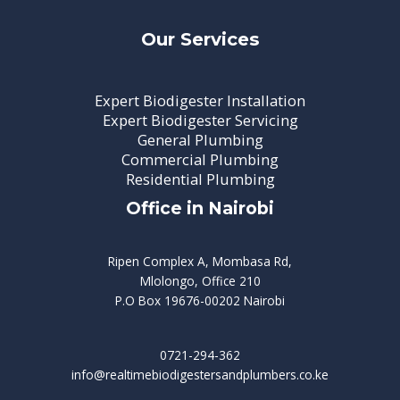
Our Services
Expert Biodigester Installation
Expert Biodigester Servicing
General Plumbing
Commercial Plumbing
Residential Plumbing
Office in Nairobi
Ripen Complex A, Mombasa Rd,
Mlolongo, Office 210
P.O Box 19676-00202 Nairobi
0721-294-362
info@realtimebiodigestersandplumbers.co.ke