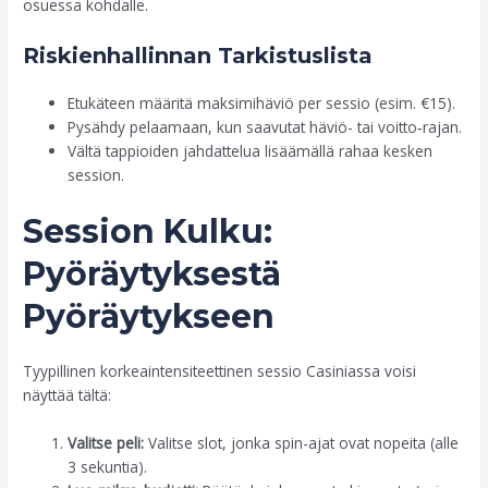
osuessa kohdalle.
Riskienhallinnan Tarkistuslista
Etukäteen määritä maksimihäviö per sessio (esim. €15).
Pysähdy pelaamaan, kun saavutat häviö- tai voitto‑rajan.
Vältä tappioiden jahdattelua lisäämällä rahaa kesken
session.
Session Kulku:
Pyöräytyksestä
Pyöräytykseen
Tyypillinen korkeaintensiteettinen sessio Casiniassa voisi
näyttää tältä:
Valitse peli:
Valitse slot, jonka spin-ajat ovat nopeita (alle
3 sekuntia).