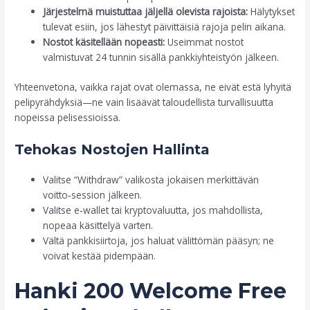
Järjestelmä muistuttaa jäljellä olevista rajoista:
Hälytykset
tulevat esiin, jos lähestyt päivittäisiä rajoja pelin aikana.
Nostot käsitellään nopeasti:
Useimmat nostot
valmistuvat 24 tunnin sisällä pankkiyhteistyön jälkeen.
Yhteenvetona, vaikka rajat ovat olemassa, ne eivät estä lyhyitä
pelipyrähdyksiä—ne vain lisäävät taloudellista turvallisuutta
nopeissa pelisessioissa.
Tehokas Nostojen Hallinta
Valitse “Withdraw” valikosta jokaisen merkittävän
voitto‑session jälkeen.
Valitse e‑wallet tai kryptovaluutta, jos mahdollista,
nopeaa käsittelyä varten.
Vältä pankkisiirtoja, jos haluat välittömän pääsyn; ne
voivat kestää pidempään.
Hanki 200 Welcome Free