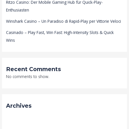
Ritzo Casino: Der Mobile Gaming Hub für Quick‑Play-
Enthusiasten
Winshark Casino – Un Paradiso di Rapid‑Play per Vittorie Veloci
Casinado – Play Fast, Win Fast: High‑Intensity Slots & Quick
Wins
Recent Comments
No comments to show.
Archives
August 2026
July 2026