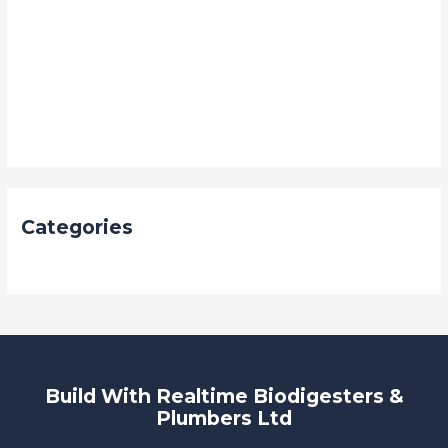
June 2026
May 2026
February 2026
November 2025
March 2024
Categories
Biodigester
Build With Realtime Biodigesters &
Plumbers Ltd