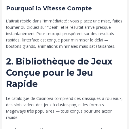
Pourquoi la Vitesse Compte
L’attrait réside dans l’immédiateté : vous placez une mise, faites
tourner ou cliquez sur “Deal”, et le résultat arrive presque
instantanément. Pour ceux qui prospèrent sur des résultats
rapides, l’interface est conçue pour minimiser le délai —
boutons grands, animations minimales mais satisfaisantes.
2. Bibliothèque de Jeux
Conçue pour le Jeu
Rapide
Le catalogue de Casinova comprend des classiques à rouleaux,
des slots vidéo, des jeux à cluster‑pay, et les formats
Megaways très populaires — tous conçus pour une action
rapide.