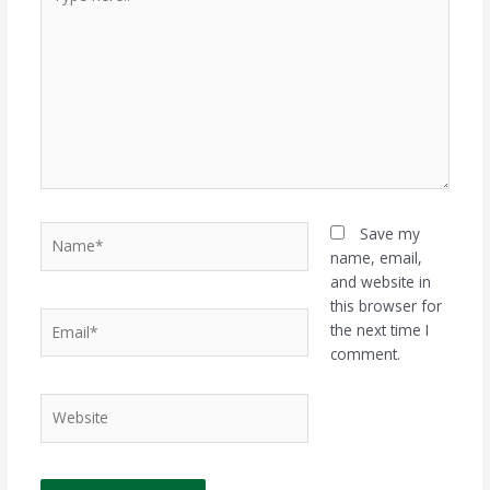
here..
Name*
Save my
name, email,
and website in
this browser for
Email*
the next time I
comment.
Website