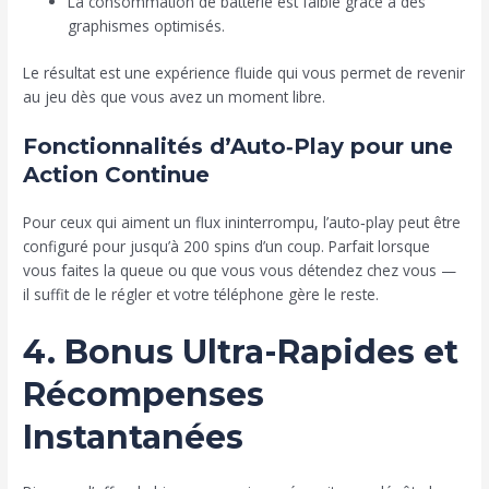
La consommation de batterie est faible grâce à des
graphismes optimisés.
Le résultat est une expérience fluide qui vous permet de revenir
au jeu dès que vous avez un moment libre.
Fonctionnalités d’Auto‑Play pour une
Action Continue
Pour ceux qui aiment un flux ininterrompu, l’auto‑play peut être
configuré pour jusqu’à 200 spins d’un coup. Parfait lorsque
vous faites la queue ou que vous vous détendez chez vous —
il suffit de le régler et votre téléphone gère le reste.
4. Bonus Ultra-Rapides et
Récompenses
Instantanées