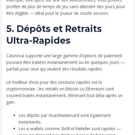
profiter de plus de temps de jeu sans attendre des jours pour
être éligible — idéal pour le joueur de courte session.
5. Dépôts et Retraits
Ultra-Rapides
Casinova supporte une large gamme d’options de paiement
pouvant être traitées instantanément ou en quelques jours —
parfait pour ceux qui veulent des résultats rapides.
Le meilleur choix pour des sessions rapides est la
cryptomonnaie : les retraits en Bitcoin ou Ethereum sont
souvent traités instantanément, éliminant tout délai après un
gain.
Les dépôts par Visa/Mastercard sont également
instantanés.
Les e-wallets comme Skrill et Neteller sont rapides —