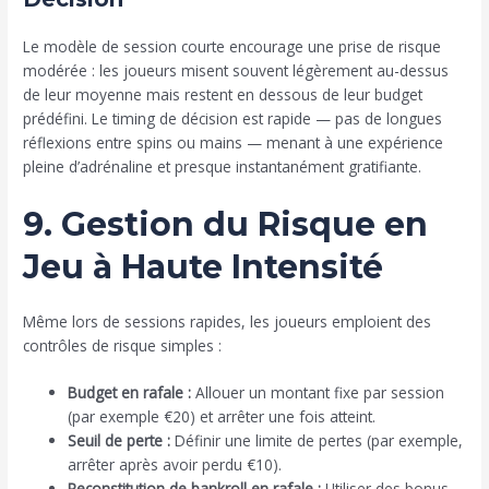
Le modèle de session courte encourage une prise de risque
modérée : les joueurs misent souvent légèrement au-dessus
de leur moyenne mais restent en dessous de leur budget
prédéfini. Le timing de décision est rapide — pas de longues
réflexions entre spins ou mains — menant à une expérience
pleine d’adrénaline et presque instantanément gratifiante.
9. Gestion du Risque en
Jeu à Haute Intensité
Même lors de sessions rapides, les joueurs emploient des
contrôles de risque simples :
Budget en rafale :
Allouer un montant fixe par session
(par exemple €20) et arrêter une fois atteint.
Seuil de perte :
Définir une limite de pertes (par exemple,
arrêter après avoir perdu €10).
Reconstitution de bankroll en rafale :
Utiliser des bonus