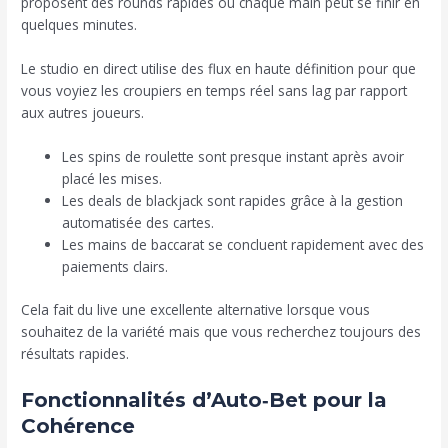
proposent des rounds rapides où chaque main peut se finir en
quelques minutes.
Le studio en direct utilise des flux en haute définition pour que
vous voyiez les croupiers en temps réel sans lag par rapport
aux autres joueurs.
Les spins de roulette sont presque instant après avoir
placé les mises.
Les deals de blackjack sont rapides grâce à la gestion
automatisée des cartes.
Les mains de baccarat se concluent rapidement avec des
paiements clairs.
Cela fait du live une excellente alternative lorsque vous
souhaitez de la variété mais que vous recherchez toujours des
résultats rapides.
Fonctionnalités d’Auto‑Bet pour la
Cohérence