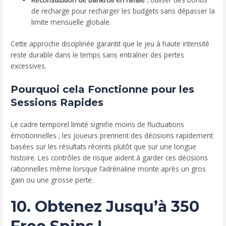
de recharge pour recharger les budgets sans dépasser la
limite mensuelle globale.
Cette approche disciplinée garantit que le jeu à haute intensité
reste durable dans le temps sans entraîner des pertes
excessives.
Pourquoi cela Fonctionne pour les
Sessions Rapides
Le cadre temporel limité signifie moins de fluctuations
émotionnelles ; les joueurs prennent des décisions rapidement
basées sur les résultats récents plutôt que sur une longue
histoire. Les contrôles de risque aident à garder ces décisions
rationnelles même lorsque l’adrénaline monte après un gros
gain ou une grosse perte.
10. Obtenez Jusqu’à 350