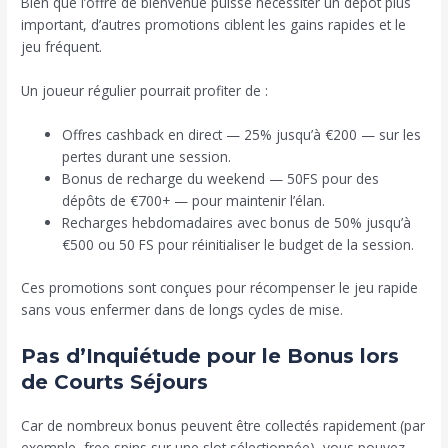
Bien que l’offre de bienvenue puisse nécessiter un dépôt plus
important, d’autres promotions ciblent les gains rapides et le
jeu fréquent.
Un joueur régulier pourrait profiter de :
Offres cashback en direct — 25% jusqu’à €200 — sur les
pertes durant une session.
Bonus de recharge du weekend — 50FS pour des
dépôts de €700+ — pour maintenir l’élan.
Recharges hebdomadaires avec bonus de 50% jusqu’à
€500 ou 50 FS pour réinitialiser le budget de la session.
Ces promotions sont conçues pour récompenser le jeu rapide
sans vous enfermer dans de longs cycles de mise.
Pas d’Inquiétude pour le Bonus lors
de Courts Séjours
Car de nombreux bonus peuvent être collectés rapidement (par
exemple, free spins sur une slot sélectionnée), vous pouvez