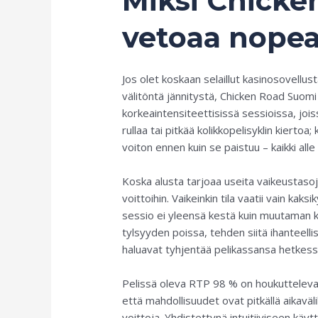
Miksi Chicke
vetoaa nopean
Jos olet koskaan selaillut kasinosovellust
välitöntä jännitystä, Chicken Road Suomi o
korkeaintensiteettisissä sessioissa, joi
rullaa tai pitkää kolikkopelisyklin kiertoa
voiton ennen kuin se paistuu – kaikki alle
Koska alusta tarjoaa useita vaikeustasoj
voittoihin. Vaikeinkin tila vaatii vain k
sessio ei yleensä kestä kuin muutaman ki
tylsyyden poissa, tehden siitä ihanteellis
haluavat tyhjentää pelikassansa hetkess
Pelissä oleva RTP 98 % on houkutteleva t
että mahdollisuudet ovat pitkällä aikavälil
voittoja. Yhdistettynä intuitiiviseen käytt