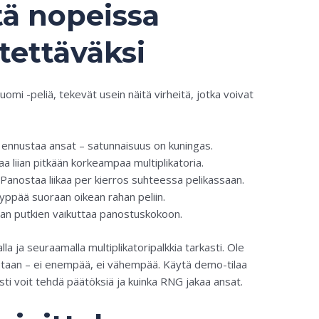
itä nopeissa
ltettäväksi
uomi -peliä, tekevät usein näitä virheitä, jotka voivat
 ennustaa ansat – satunnaisuus on kuningas.
 liian pitkään korkeampaa multiplikatoria.
Panostaa liikaa per kierros suhteessa pelikassaan.
ppää suoraan oikean rahan peliin.
n putkien vaikuttaa panostuskokoon.
a ja seuraamalla multiplikatoripalkkia tarkasti. Ole
etaan – ei enempää, ei vähempää. Käytä demo-tilaa
ti voit tehdä päätöksiä ja kuinka RNG jakaa ansat.