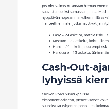
Jos olet valmis ottamaan hieman enemmä
saavuttamiseksi samassa ajassa, Medium
hyppäävän nopeammin vähemmillä askelilla
ihanteellinen niille, jotka nauttivat jänni
Easy – 24 askelta, matala riski, us
Medium – 22 askelta, kohtuullinen r
Hard – 20 askelta, suurempi riski, 
Hardcore – 15 askelta, äärimmäine
Cash‑Out-aja
lyhyissä kier
Chicken Road Suomi -pelissä
timing on ka
eksponentiaalisesti, pienet viiveet vo
suureksi tai tyhjentää panoksesi kokonaa