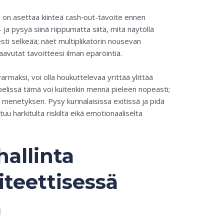
a on asettaa kiinteä cash‑out-tavoite ennen
 ja pysyä siinä riippumatta siitä, mitä näytöllä
sti selkeää; näet multiplikatorin nousevan
saavutat tavoitteesi ilman epäröintiä.
armaksi, voi olla houkuttelevaa yrittää ylittää
pelissä tämä voi kuitenkin mennä pieleen nopeasti;
n menetyksen. Pysy kurinalaisissa exitissä ja pidä
uu harkitulta riskiltä eikä emotionaaliselta
hallinta
iteettisessä
a