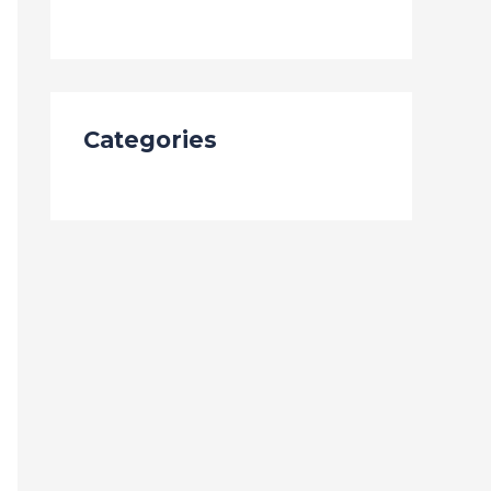
March 2024
Categories
Biodigester