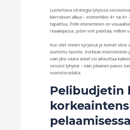
Luotettava strategia lyhyissä sessioiss
kierroksen alkua – esimerkiksi 4× tai 6× –
tapahtuu. Pelin eteneminen on visuaalise
reaaliajassa, joten voit päättää, milloin 
Kun olet onnen syrjässä ja tunnet olosi v
asetettu tavoite. Korkean intensiteetin 
vain yksi väärä askel voi aiheuttaa kaike
sessiot lyhyinä – näin jokainen panos tunt
vuoristoradalta.
Pelibudjetin 
korkeaintens
pelaamisess