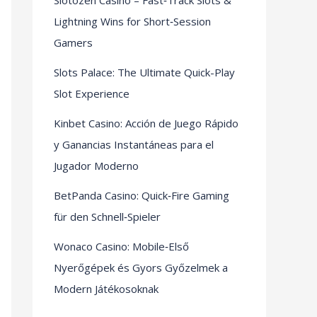
Slotozen Casino – Fast‑Track Slots &
Lightning Wins for Short‑Session
Gamers
Slots Palace: The Ultimate Quick-Play
Slot Experience
Kinbet Casino: Acción de Juego Rápido
y Ganancias Instantáneas para el
Jugador Moderno
BetPanda Casino: Quick‑Fire Gaming
für den Schnell‑Spieler
Wonaco Casino: Mobile‑Első
Nyerőgépek és Gyors Győzelmek a
Modern Játékosoknak