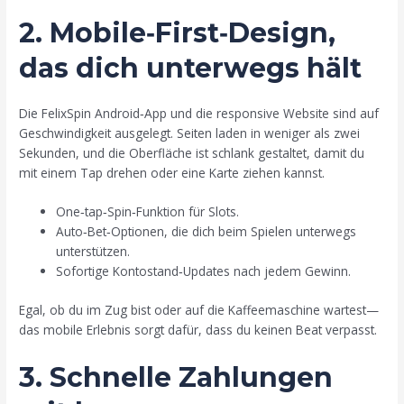
2. Mobile‑First‑Design,
das dich unterwegs hält
Die FelixSpin Android‑App und die responsive Website sind auf
Geschwindigkeit ausgelegt. Seiten laden in weniger als zwei
Sekunden, und die Oberfläche ist schlank gestaltet, damit du
mit einem Tap drehen oder eine Karte ziehen kannst.
One‑tap‑Spin‑Funktion für Slots.
Auto‑Bet‑Optionen, die dich beim Spielen unterwegs
unterstützen.
Sofortige Kontostand‑Updates nach jedem Gewinn.
Egal, ob du im Zug bist oder auf die Kaffeemaschine wartest—
das mobile Erlebnis sorgt dafür, dass du keinen Beat verpasst.
3. Schnelle Zahlungen