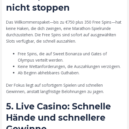
nicht stoppen
Das Willkommenspaket—bis zu €750 plus 350 Free Spins—hat
keine Haken, die dich zwingen, eine Marathon‑Spielrunde
durchzustehen. Die Free Spins sind sofort auf ausgewählten
Slots verfügbar, die schnell auszahlen.
Free Spins, die auf Sweet Bonanza und Gates of
Olympus verteilt werden.
Keine Wettanforderungen, die Auszahlungen verzögern.
Ab Beginn abhebbares Guthaben.
Der Fokus liegt auf sofortigem Spielen und schnellen
Gewinnen, anstatt langfristige Belohnungen zu jagen.
5. Live Casino: Schnelle
Hände und schnellere
Gewinne