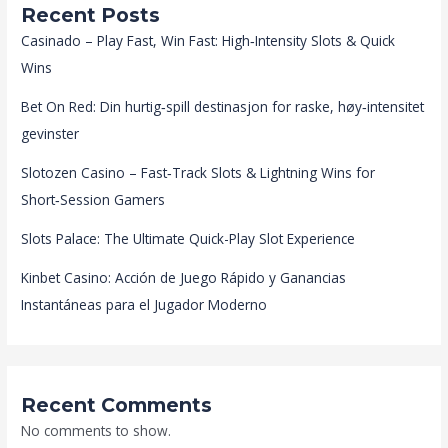
Recent Posts
Casinado – Play Fast, Win Fast: High‑Intensity Slots & Quick
Wins
Bet On Red: Din hurtig‑spill destinasjon for raske, høy‑intensitet
gevinster
Slotozen Casino – Fast‑Track Slots & Lightning Wins for
Short‑Session Gamers
Slots Palace: The Ultimate Quick-Play Slot Experience
Kinbet Casino: Acción de Juego Rápido y Ganancias
Instantáneas para el Jugador Moderno
Recent Comments
No comments to show.