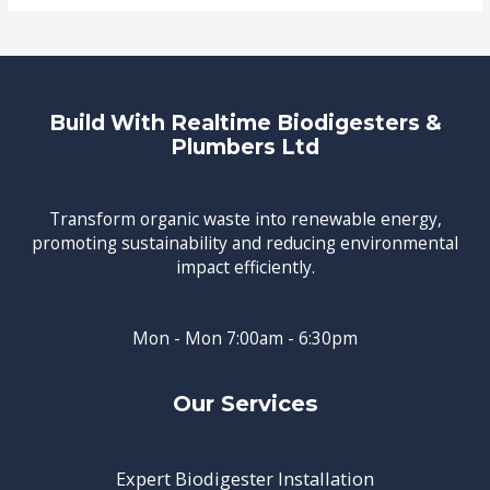
Build With Realtime Biodigesters &
Plumbers Ltd
Transform organic waste into renewable energy,
promoting sustainability and reducing environmental
impact efficiently.
Mon - Mon 7:00am - 6:30pm
Our Services
Expert Biodigester Installation