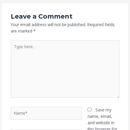
Leave a Comment
Your email address will not be published.
Required fields
are marked
*
Type
here..
Name*
Save my
name, email,
and website in
this browser for