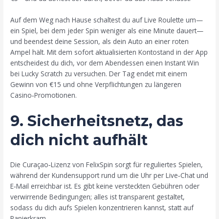
Auf dem Weg nach Hause schaltest du auf Live Roulette um—
ein Spiel, bei dem jeder Spin weniger als eine Minute dauert—
und beendest deine Session, als dein Auto an einer roten
Ampel hält. Mit dem sofort aktualisierten Kontostand in der App
entscheidest du dich, vor dem Abendessen einen Instant Win
bei Lucky Scratch zu versuchen. Der Tag endet mit einem
Gewinn von €15 und ohne Verpflichtungen zu längeren
Casino‑Promotionen.
9. Sicherheitsnetz, das
dich nicht aufhält
Die Curaçao‑Lizenz von FelixSpin sorgt für reguliertes Spielen,
während der Kundensupport rund um die Uhr per Live‑Chat und
E‑Mail erreichbar ist. Es gibt keine versteckten Gebühren oder
verwirrende Bedingungen; alles ist transparent gestaltet,
sodass du dich aufs Spielen konzentrieren kannst, statt auf
Papierkram.