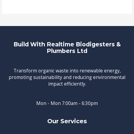
Biodigester
Build With Realtime Biodigesters &
Plumbers Ltd
Transform organic waste into renewable energy,
promoting sustainability and reducing environmental
impact efficiently.
Mon - Mon 7:00am - 6:30pm
Our Services