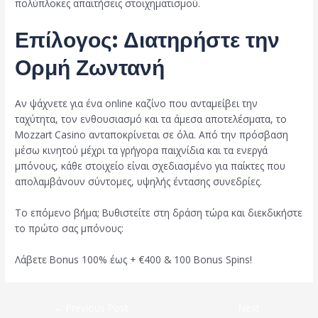
πολύπλοκες απαιτήσεις στοιχηματισμού.
Επίλογος: Διατηρήστε την
Ορμή Ζωντανή
Αν ψάχνετε για ένα online καζίνο που ανταμείβει την
ταχύτητα, τον ενθουσιασμό και τα άμεσα αποτελέσματα, το
Mozzart Casino ανταποκρίνεται σε όλα. Από την πρόσβαση
μέσω κινητού μέχρι τα γρήγορα παιχνίδια και τα ενεργά
μπόνους, κάθε στοιχείο είναι σχεδιασμένο για παίκτες που
απολαμβάνουν σύντομες, υψηλής έντασης συνεδρίες.
Το επόμενο βήμα; Βυθιστείτε στη δράση τώρα και διεκδικήστε
το πρώτο σας μπόνους:
Λάβετε Bonus 100% έως + €400 & 100 Bonus Spins!
←
Previous Post
Next