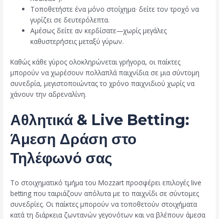
Τοποθετήστε ένα μόνο στοίχημα· δείτε τον τροχό να
γυρίζει σε δευτερόλεπτα.
Αμέσως δείτε αν κερδίσατε—χωρίς μεγάλες
καθυστερήσεις μεταξύ γύρων.
Καθώς κάθε γύρος ολοκληρώνεται γρήγορα, οι παίκτες
μπορούν να χωρέσουν πολλαπλά παιχνίδια σε μια σύντομη
συνεδρία, μεγιστοποιώντας το χρόνο παιχνιδιού χωρίς να
χάνουν την αδρεναλίνη.
Αθλητικά & Live Betting:
Άμεση Δράση στο
Τηλέφωνό σας
Το στοιχηματικό τμήμα του Mozzart προσφέρει επιλογές live
betting που ταιριάζουν απόλυτα με το παιχνίδι σε σύντομες
συνεδρίες. Οι παίκτες μπορούν να τοποθετούν στοιχήματα
κατά τη διάρκεια ζωντανών γεγονότων και να βλέπουν άμεσα