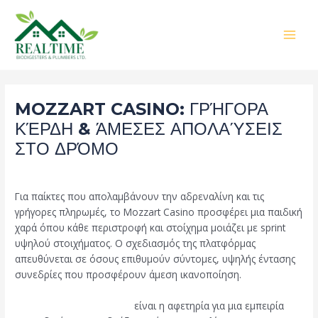
Skip
Post
MAI
to
navigation
MEN
content
MOZZART CASINO: ΓΡΉΓΟΡΑ
ΚΈΡΔΗ & ΆΜΕΣΕΣ ΑΠΟΛΑΎΣΕΙΣ
ΣΤΟ ΔΡΌΜΟ
Leave a Comment
/
Biodigester
/ By
Muia
Για παίκτες που απολαμβάνουν την αδρεναλίνη και τις
γρήγορες πληρωμές, το Mozzart Casino προσφέρει μια παιδική
χαρά όπου κάθε περιστροφή και στοίχημα μοιάζει με sprint
υψηλού στοιχήματος. Ο σχεδιασμός της πλατφόρμας
απευθύνεται σε όσους επιθυμούν σύντομες, υψηλής έντασης
συνεδρίες που προσφέρουν άμεση ικανοποίηση.
https://mozzart-casino.gr/
είναι η αφετηρία για μια εμπειρία