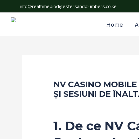
Skip
Post
info@realtimebiodigestersandplumbers.co.ke
to
navigation
content
Home
A
NV CASINO MOBILE 
ȘI SESIUNI DE ÎNAL
Leave a Comment
/
Biodigester
/ By
Mu
1. De ce NV C