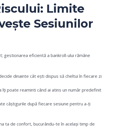
iscului: Limite
vește Sesiunilor
t; gestionarea eficientă a bankroll-ului rămâne
ecide dinainte cât ești dispus să cheltui în fiecare zi
ia îți poate reaminti când ai atins un număr predefinit
te câștigurile după fiecare sesiune pentru a-ți
a ta de confort, bucurându-te în același timp de