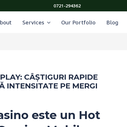
0721-294362
bout
Services
Our Portfolio
Blog
PLAY: CÂȘTIGURI RAPIDE
TĂ INTENSITATE PE MERGI
ia
asino este un Hot