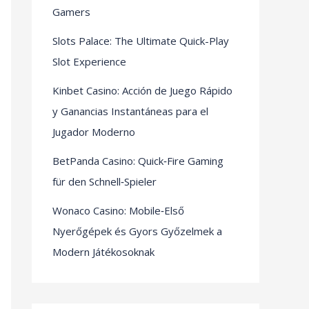
Gamers
Slots Palace: The Ultimate Quick-Play
Slot Experience
Kinbet Casino: Acción de Juego Rápido
y Ganancias Instantáneas para el
Jugador Moderno
BetPanda Casino: Quick‑Fire Gaming
für den Schnell‑Spieler
Wonaco Casino: Mobile‑Első
Nyerőgépek és Gyors Győzelmek a
Modern Játékosoknak