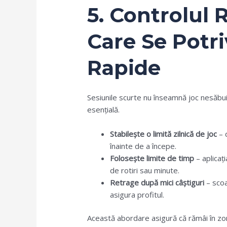
5. Controlul R
Care Se Potri
Rapide
Sesiunile scurte nu înseamnă joc nesăbui
esențială.
Stabilește o limită zilnică de joc
– d
înainte de a începe.
Folosește limite de timp
– aplicaț
de rotiri sau minute.
Retrage după mici câștiguri
– scoa
asigura profitul.
Această abordare asigură că rămâi în zon