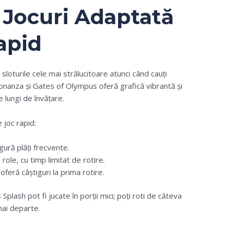
e Jocuri Adaptată
apid
sloturile cele mai strălucitoare atunci când cauți
onanza și Gates of Olympus oferă grafică vibrantă și
e lungi de învățare.
e joc rapid:
gură plăți frecvente.
role, cu timp limitat de rotire.
oferă câștiguri la prima rotire.
Splash pot fi jucate în porții mici; poți roti de câteva
mai departe.