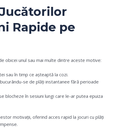
 Jucătorilor
ni Rapide pe
 de obicei unul sau mai multe dintre aceste motive:
tei sau în timp ce așteaptă la cozi.
bucurându-se de plăți instantanee fără perioade
e blocheze în sesiuni lungi care le-ar putea epuiza
tor motivații, oferind acces rapid la jocuri cu plăți
compense.