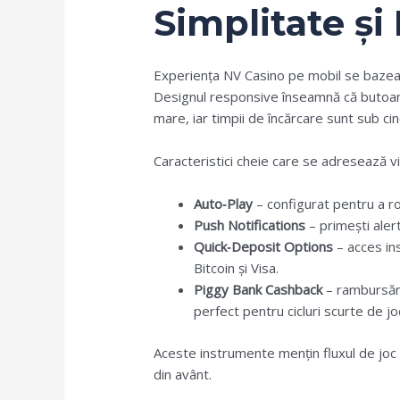
Simplitate și
Experiența NV Casino pe mobil se bazeaz
Designul responsive înseamnă că butoane
mare, iar timpii de încărcare sunt sub cin
Caracteristici cheie care se adresează vi
Auto‑Play
– configurat pentru a ro
Push Notifications
– primești aler
Quick‑Deposit Options
– acces in
Bitcoin și Visa.
Piggy Bank Cashback
– rambursări
perfect pentru cicluri scurte de jo
Aceste instrumente mențin fluxul de joc n
din avânt.