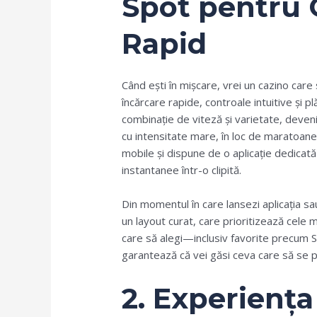
Spot pentru
Rapid
Când ești în mișcare, vrei un cazino care 
încărcare rapide, controale intuitive și 
combinație de viteză și varietate, deveni
cu intensitate mare, în loc de maratoan
mobile și dispune de o aplicație dedicată
instantanee într-o clipită.
Din momentul în care lansezi aplicația sau
un layout curat, care prioritizează cele m
care să alegi—inclusiv favorite precu
garantează că vei găsi ceva care să se po
2. Experiența