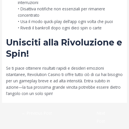
interruzioni
• Disattiva notifiche non essenziali per rimanere
concentrato
• Usa il modo quick‑play dell’app ogni volta che puoi
• Rivedi il bankroll dopo ogni dieci spin o carte
Unisciti alla Rivoluzione e
Spin!
Se ti piace ottenere risultati rapidi e desideri emozioni
istantanee, Revolution Casino ti offre tutto ciò di cui hai bisogno
per un gameplay breve e ad alta intensità. Entra subito in
azione—la tua prossima grande vincita potrebbe essere dietro
l’angolo con un solo spin!
←
Previous Post
Next
Post