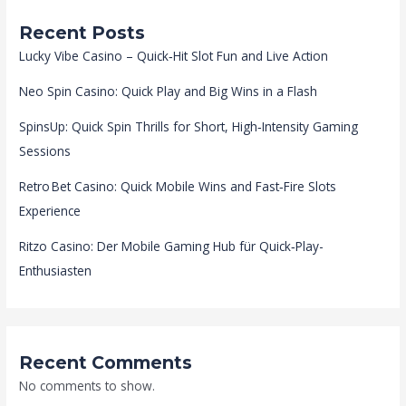
Recent Posts
Lucky Vibe Casino – Quick‑Hit Slot Fun and Live Action
Neo Spin Casino: Quick Play and Big Wins in a Flash
SpinsUp: Quick Spin Thrills for Short, High‑Intensity Gaming
Sessions
Retro Bet Casino: Quick Mobile Wins and Fast‑Fire Slots
Experience
Ritzo Casino: Der Mobile Gaming Hub für Quick‑Play-
Enthusiasten
Recent Comments
No comments to show.