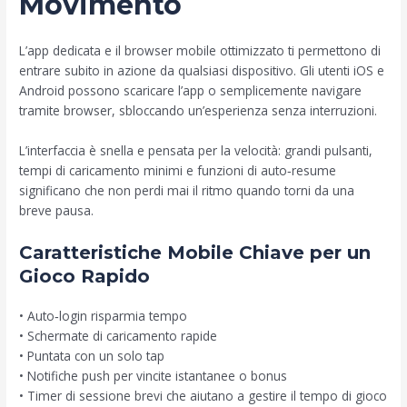
Movimento
L’app dedicata e il browser mobile ottimizzato ti permettono di
entrare subito in azione da qualsiasi dispositivo. Gli utenti iOS e
Android possono scaricare l’app o semplicemente navigare
tramite browser, sbloccando un’esperienza senza interruzioni.
L’interfaccia è snella e pensata per la velocità: grandi pulsanti,
tempi di caricamento minimi e funzioni di auto‑resume
significano che non perdi mai il ritmo quando torni da una
breve pausa.
Caratteristiche Mobile Chiave per un
Gioco Rapido
• Auto‑login risparmia tempo
• Schermate di caricamento rapide
• Puntata con un solo tap
• Notifiche push per vincite istantanee o bonus
• Timer di sessione brevi che aiutano a gestire il tempo di gioco