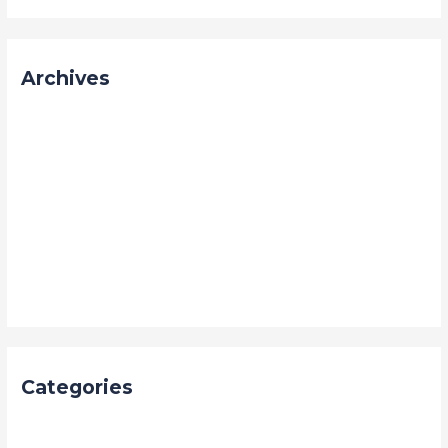
Archives
August 2026
July 2026
June 2026
May 2026
February 2026
November 2025
March 2024
Categories
Biodigester