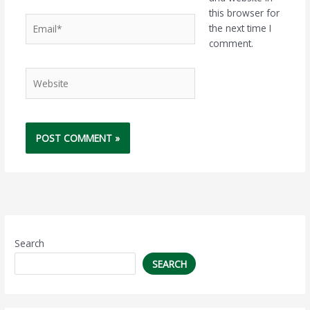
this browser for
Email*
the next time I
comment.
Website
Search
SEARCH