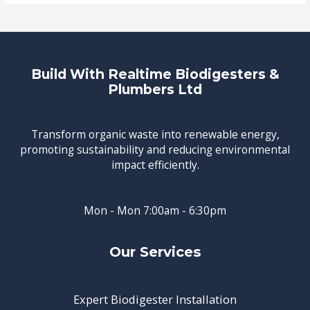
Build With Realtime Biodigesters &
Plumbers Ltd
Transform organic waste into renewable energy,
promoting sustainability and reducing environmental
impact efficiently.
Mon - Mon 7:00am - 6:30pm
Our Services
Expert Biodigester Installation