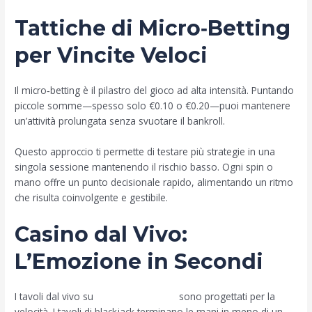
Tattiche di Micro‑Betting
per Vincite Veloci
Il micro‑betting è il pilastro del gioco ad alta intensità. Puntando
piccole somme—spesso solo €0.10 o €0.20—puoi mantenere
un’attività prolungata senza svuotare il bankroll.
Questo approccio ti permette di testare più strategie in una
singola sessione mantenendo il rischio basso. Ogni spin o
mano offre un punto decisionale rapido, alimentando un ritmo
che risulta coinvolgente e gestibile.
Casino dal Vivo:
L’Emozione in Secondi
I tavoli dal vivo su
Revolution Casino
sono progettati per la
velocità. I tavoli di blackjack terminano le mani in meno di un