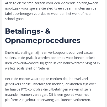
Al deze elementen zorgen voor een vloeiende ervaring—een
noodzaak voor spelers die slechts een paar minuten aan de
tafel doorbrengen voordat ze weer aan het werk of naar
school gaan.
Betalings- &
Opnameprocedures
Snelle uitbetalingen zijn een verkooppunt voor veel casual
spelers. In de praktijk worden opnames vaak binnen enkele
uren verwerkt—vooral bij gebruik van bankoverschrijving of e-
wallets zoals Skrill of Neteller.
Het is de moeite waard op te merken dat, hoewel veel
gebruikers snelle uitbetalingen melden, er klachten zijn over
herhaalde KYC-controles die uitbetalingen weken of zelfs
maanden kunnen vertragen. Dit is een gebied waar het
platform zijn gebruikerservaring zou kunnen verbeteren.