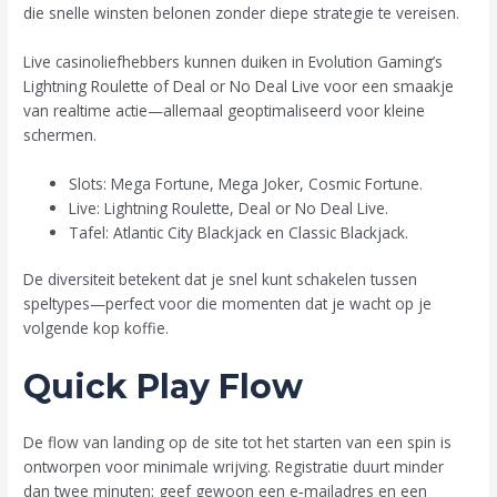
die snelle winsten belonen zonder diepe strategie te vereisen.
Live casinoliefhebbers kunnen duiken in Evolution Gaming’s
Lightning Roulette of Deal or No Deal Live voor een smaakje
van realtime actie—allemaal geoptimaliseerd voor kleine
schermen.
Slots: Mega Fortune, Mega Joker, Cosmic Fortune.
Live: Lightning Roulette, Deal or No Deal Live.
Tafel: Atlantic City Blackjack en Classic Blackjack.
De diversiteit betekent dat je snel kunt schakelen tussen
speltypes—perfect voor die momenten dat je wacht op je
volgende kop koffie.
Quick Play Flow
De flow van landing op de site tot het starten van een spin is
ontworpen voor minimale wrijving. Registratie duurt minder
dan twee minuten: geef gewoon een e‑mailadres en een