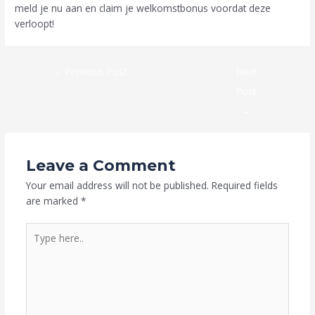
meld je nu aan en claim je welkomstbonus voordat deze
verloopt!
←
Previous Post
Next
Post
→
Leave a Comment
Your email address will not be published.
Required fields
are marked
*
Type
here..