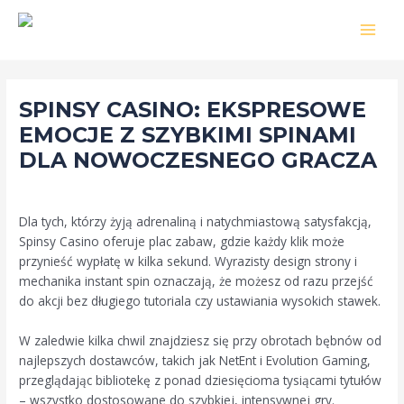
Skip
Post
MAI
to
navigation
MEN
content
SPINSY CASINO: EKSPRESOWE
EMOCJE Z SZYBKIMI SPINAMI
DLA NOWOCZESNEGO GRACZA
Leave a Comment
/
Biodigester
/ By
Muia
Dla tych, którzy żyją adrenaliną i natychmiastową satysfakcją,
Spinsy Casino oferuje plac zabaw, gdzie każdy klik może
przynieść wypłatę w kilka sekund. Wyrazisty design strony i
mechanika instant spin oznaczają, że możesz od razu przejść
do akcji bez długiego tutoriala czy ustawiania wysokich stawek.
W zaledwie kilka chwil znajdziesz się przy obrotach bębnów od
najlepszych dostawców, takich jak NetEnt i Evolution Gaming,
przeglądając bibliotekę z ponad dziesięcioma tysiącami tytułów
– wszystko dostosowane do szybkiej, intensywnej gry.