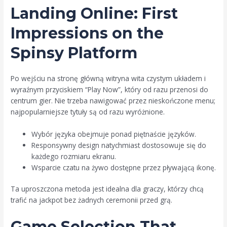
Landing Online: First
Impressions on the
Spinsy Platform
Po wejściu na stronę główną witryna wita czystym układem i
wyraźnym przyciskiem “Play Now”, który od razu przenosi do
centrum gier. Nie trzeba nawigować przez nieskończone menu;
najpopularniejsze tytuły są od razu wyróżnione.
Wybór języka obejmuje ponad piętnaście języków.
Responsywny design natychmiast dostosowuje się do
każdego rozmiaru ekranu.
Wsparcie czatu na żywo dostępne przez pływającą ikonę.
Ta uproszczona metoda jest idealna dla graczy, którzy chcą
trafić na jackpot bez żadnych ceremonii przed grą.
Game Selection That