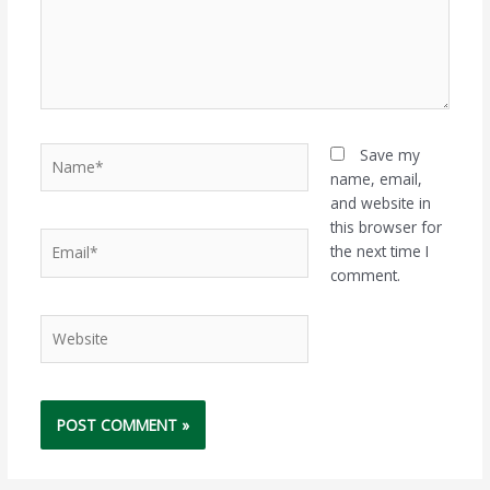
Name*
Save my
name, email,
and website in
this browser for
Email*
the next time I
comment.
Website