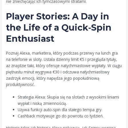
nie zniechęcając ich tymczasowymi stratami.
Player Stories: A Day in
the Life of a Quick‑Spin
Enthusiast
Poznaj Alexa, marketera, który podczas przerwy na lunch gra
na telefonie w sloty. Ustala dzienny limit €5 i przegląda tytuły,
aż znajdzie taki, który oferuje natychmiastowe wypłaty. W ciągu
piętnastu minut wygrywa €30 i odczuwa natychmiastowy
zastrzyk emocji, który napędza jego popołudniową
produktywność.
Strategia Alexa: Skupia się na slotach z wysokimi liniami
wypłat i niską zmiennością.
Używa funkcji auto‑spin dla stałego tempa gry.
Cashback motywuje go do powrotu co tydzień.
Historie takie jak historia Alexa pokazują, jak Spinsy wspiera