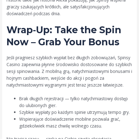
graczy szukających krótkich, ale satysfakcjonujących
doświadczeń podczas dnia.
Wrap‑Up: Take the Spin
Now – Grab Your Bonus
Jeśli pragniesz szybkich wypłat bez długich zobowiązań, Spinsy
Casino zapewnia płynne środowisko dostosowane do szybkich
sesji spinowania. Z mobilną grą, natychmiastowymi bonusami i
hojnym cashbackiem, wejście do akcji i pogoń za
natychmiastowymi wygranymi jest teraz jeszcze łatwiejsze.
Brak długich rejestracji — tylko natychmiastowy dostęp
do ulubionych gier.
Szybkie wypłaty po każdym spinie utrzymują tempo gry.
Wspierające doświadczenie mobilne pozwala grać,
gdziekolwiek masz chwilę wolnego czasu.
Nie tracisz czasu — czeka na Ciebie czysta ekscytacja