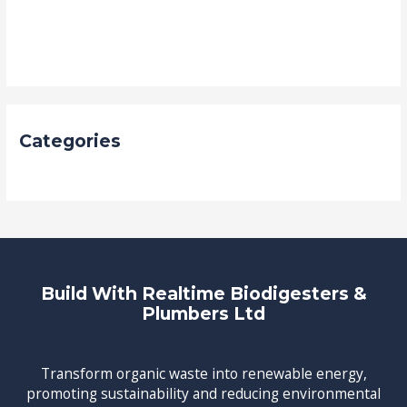
November 2025
March 2024
Categories
Biodigester
Build With Realtime Biodigesters &
Plumbers Ltd
Transform organic waste into renewable energy,
promoting sustainability and reducing environmental