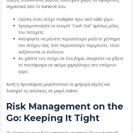
σημαντικά από το bankroll σου.
Ορίστε έναν στόχο multiplier πριν από κάθε γύρο.
Χρησιμοποιήστε το κουμπί “Cash Out” αμέσως μόλις
τον πετύχετε.
Αποφύγετε να μείνετε περισσότερο μετά το χτύπημα
του στόχου σας· όσο περισσότερο περιμένετε, τόσο
αυξάνονται οι κίνδυνοι.
Αν χάσετε τον στόχο σε ένα βήμα, σκεφτείτε να ρίξετε
το ποντάρισμα σε ακόμα χαμηλότερο στο επόμενο
γύρο.
Αυτή η προσέγγιση μεγιστοποιεί τα γρήγορα κέρδη και
διατηρεί τις απώλειες σε μικρά stakes.
Risk Management on the
Go: Keeping It Tight
Οι σύντομες συνεδρίες απαιτούν αυστηρό έλεγχο bankroll