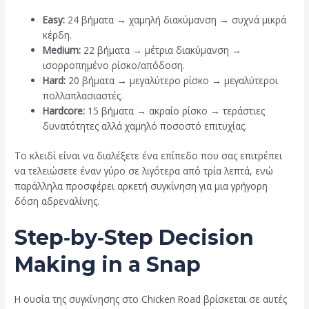
Easy:
24 βήματα → χαμηλή διακύμανση → συχνά μικρά
κέρδη.
Medium:
22 βήματα → μέτρια διακύμανση →
ισορροπημένο ρίσκο/απόδοση.
Hard:
20 βήματα → μεγαλύτερο ρίσκο → μεγαλύτεροι
πολλαπλασιαστές.
Hardcore:
15 βήματα → ακραίο ρίσκο → τεράστιες
δυνατότητες αλλά χαμηλό ποσοστό επιτυχίας.
Το κλειδί είναι να διαλέξετε ένα επίπεδο που σας επιτρέπει
να τελειώσετε έναν γύρο σε λιγότερα από τρία λεπτά, ενώ
παράλληλα προσφέρει αρκετή συγκίνηση για μια γρήγορη
δόση αδρεναλίνης.
Step‑by‑Step Decision
Making in a Snap
Η ουσία της συγκίνησης στο Chicken Road βρίσκεται σε αυτές