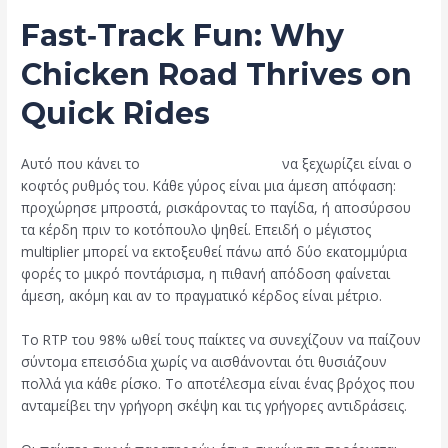
Fast‑Track Fun: Why
Chicken Road Thrives on
Quick Rides
Αυτό που κάνει το
Chicken Road Casino
να ξεχωρίζει είναι ο
κοφτός ρυθμός του. Κάθε γύρος είναι μια άμεση απόφαση:
προχώρησε μπροστά, ρισκάροντας το παγίδα, ή αποσύρσου
τα κέρδη πριν το κοτόπουλο ψηθεί. Επειδή ο μέγιστος
multiplier μπορεί να εκτοξευθεί πάνω από δύο εκατομμύρια
φορές το μικρό ποντάρισμα, η πιθανή απόδοση φαίνεται
άμεση, ακόμη και αν το πραγματικό κέρδος είναι μέτριο.
Το RTP του 98% ωθεί τους παίκτες να συνεχίζουν να παίζουν
σύντομα επεισόδια χωρίς να αισθάνονται ότι θυσιάζουν
πολλά για κάθε ρίσκο. Το αποτέλεσμα είναι ένας βρόχος που
ανταμείβει την γρήγορη σκέψη και τις γρήγορες αντιδράσεις.