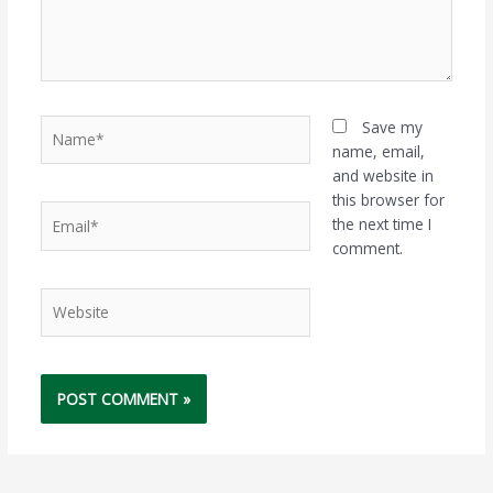
Name*
Save my
name, email,
and website in
this browser for
Email*
the next time I
comment.
Website