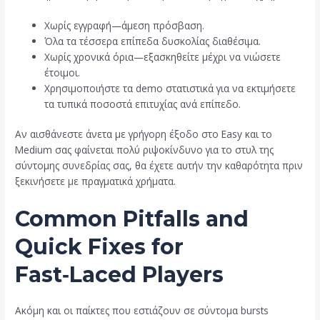
Χωρίς εγγραφή—άμεση πρόσβαση.
Όλα τα τέσσερα επίπεδα δυσκολίας διαθέσιμα.
Χωρίς χρονικά όρια—εξασκηθείτε μέχρι να νιώσετε
έτοιμοι.
Χρησιμοποιήστε τα demo στατιστικά για να εκτιμήσετε
τα τυπικά ποσοστά επιτυχίας ανά επίπεδο.
Αν αισθάνεστε άνετα με γρήγορη έξοδο στο Easy και το
Medium σας φαίνεται πολύ ριψοκίνδυνο για το στυλ της
σύντομης συνεδρίας σας, θα έχετε αυτήν την καθαρότητα πριν
ξεκινήσετε με πραγματικά χρήματα.
Common Pitfalls and
Quick Fixes for
Fast‑Laced Players
Ακόμη και οι παίκτες που εστιάζουν σε σύντομα bursts