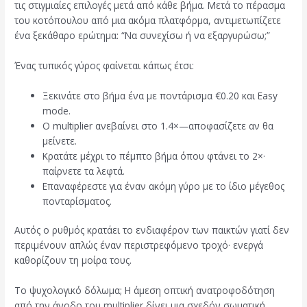
τις στιγμιαίες επιλογές μετά από κάθε βήμα. Μετά το πέρασμα
του κοτόπουλου από μια ακόμα πλατφόρμα, αντιμετωπίζετε
ένα ξεκάθαρο ερώτημα: “Να συνεχίσω ή να εξαργυρώσω;”
Ένας τυπικός γύρος φαίνεται κάπως έτσι:
Ξεκινάτε στο βήμα ένα με ποντάρισμα €0.20 και Easy
mode.
Ο multiplier ανεβαίνει στο 1.4×—αποφασίζετε αν θα
μείνετε.
Κρατάτε μέχρι το πέμπτο βήμα όπου φτάνει το 2×·
παίρνετε τα λεφτά.
Επαναφέρεστε για έναν ακόμη γύρο με το ίδιο μέγεθος
πονταρίσματος.
Αυτός ο ρυθμός κρατάει το ενδιαφέρον των παικτών γιατί δεν
περιμένουν απλώς έναν περιστρεφόμενο τροχό· ενεργά
καθορίζουν τη μοίρα τους.
Το ψυχολογικό δόλωμα; Η άμεση οπτική ανατροφοδότηση
από την άνοδο του multiplier δίνει μια σχεδόν σωματική